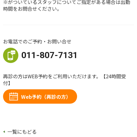
※がついているスタッフについてご指定がある場合は出勤
時間をお問合せください。
お電話でのご予約・お問い合せ
011-807-7131
再診の方はWEB予約をご利用いただけます。【
24時間受
付】
Web予約（再診の方）
一覧にもどる