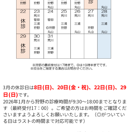
8
日(日)、20
日(金・祝)、22日(日)、29
3月の休診日は
日(日)
です。
2026年1月から狩野の診療時間が9:30～18:00までとなりま
す（最終受付17：00）。ご希望の方はお時間をご確認くだ
さいますようよろしくお願いいたします。（◎がついてい
る日はラストの時間まで対応可能です）