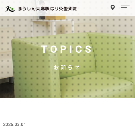
TOPICS
お知らせ
2026.03.01