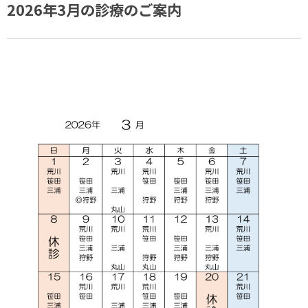
2026年3月の診療のご案内