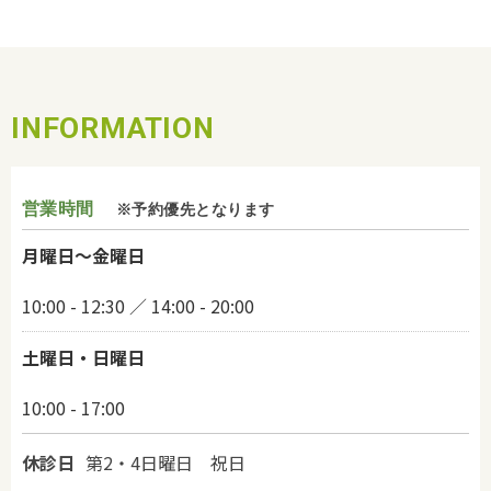
INFORMATION
営業時間
※予約優先となります
月曜日～金曜日
10:00 - 12:30 ／ 14:00 - 20:00
土曜日・日曜日
10:00 - 17:00
休診日
第2・4日曜日 祝日