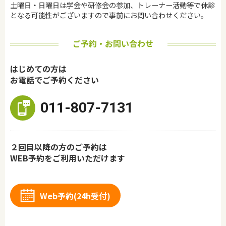
土曜日・日曜日は学会や研修会の参加、トレーナー活動等で休診
となる可能性がございますので事前にお問い合わせください。
ご予約・お問い合わせ
はじめての方は
お電話でご予約ください
011-807-7131
２回目以降の方のご予約は
WEB予約をご利用いただけます
Web予約(24h受付)