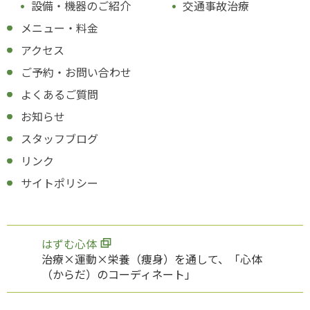
設備・機器のご紹介
交通事故治療
メニュー・料金
アクセス
ご予約・お問い合わせ
よくあるご質問
お知らせ
スタッフブログ
リンク
サイトポリシー
はずむ心体
治療×運動×栄養（痩身）を通して、「心体
（からだ）のコーディネート」