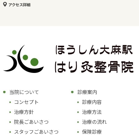
アクセス詳細
当院について
診療案内
コンセプト
診療内容
治療方針
治療方法
院長ごあいさつ
治療の流れ
スタッフごあいさつ
保険診療