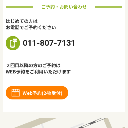
ご予約・お問い合わせ
はじめての方は
お電話でご予約ください
011-807-7131
２回目以降の方のご予約は
WEB予約をご利用いただけます
Web予約(24h受付)