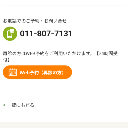
お電話でのご予約・お問い合せ
011-807-7131
再診の方はWEB予約をご利用いただけます。【
24時間受
付】
Web予約（再診の方）
一覧にもどる