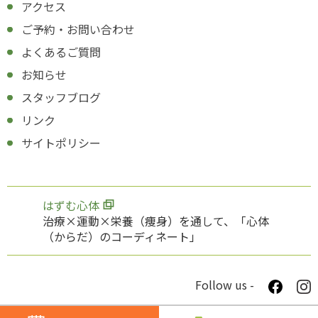
アクセス
ご予約・お問い合わせ
よくあるご質問
お知らせ
スタッフブログ
リンク
サイトポリシー
はずむ心体
治療×運動×栄養（痩身）を通して、「心体
（からだ）のコーディネート」
Follow us -