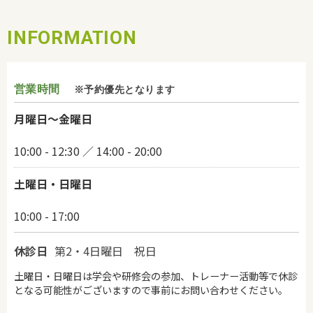
INFORMATION
営業時間
※予約優先となります
月曜日～金曜日
10:00 - 12:30 ／ 14:00 - 20:00
土曜日・日曜日
10:00 - 17:00
休診日
第2・4日曜日 祝日
土曜日・日曜日は学会や研修会の参加、トレーナー活動等で休診
となる可能性がございますので事前にお問い合わせください。