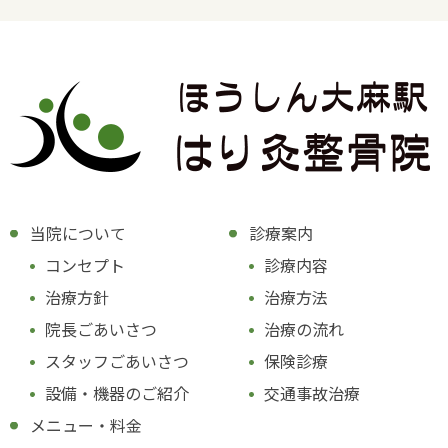
当院について
診療案内
コンセプト
診療内容
治療方針
治療方法
院長ごあいさつ
治療の流れ
スタッフごあいさつ
保険診療
設備・機器のご紹介
交通事故治療
メニュー・料金