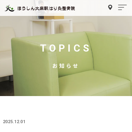
TOPICS
お知らせ
2025.12.01