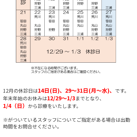
14日(日)、29～31日(月～水)、
12月の休診日は
です。
12/29～1/3
年末年始のお休みは
までとなり、
1/4（日）
から診療をいたします。
※がついているスタッフについてご指定がある場合は出勤
時間をお問合せください。