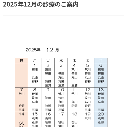
2025年12月の診療のご案内